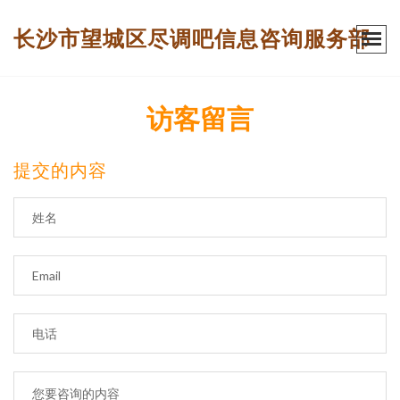
长沙市望城区尽调吧信息咨询服务部
访客留言
提交的内容