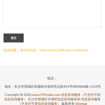
提交
如若转载，请注明出处：http://www.594tuike.com/ly.html
电话：-
地址：长沙市望城区高塘岭街道郭亮北路415号0800606栋-1110号
Copyright © 2026
www.594tuike.com
信息咨询服务（不含许可类
信息咨询服务）
长沙市望城区尽调吧信息咨询服务部
信息咨询服务
（不含许可类信息咨询服务）
版权所有
Sitemap