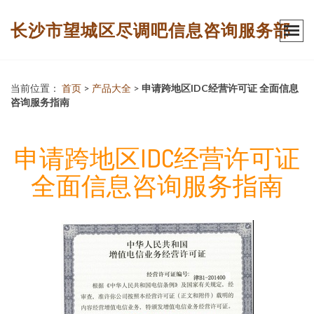
长沙市望城区尽调吧信息咨询服务部
当前位置：
首页
>
产品大全
>
申请跨地区IDC经营许可证 全面信息
咨询服务指南
申请跨地区IDC经营许可证
全面信息咨询服务指南