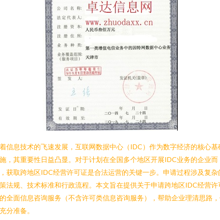
着信息技术的飞速发展，互联网数据中心（IDC）作为数字经济的核心基
施，其重要性日益凸显。对于计划在全国多个地区开展IDC业务的企业而
，获取跨地区IDC经营许可证是合法运营的关键一步。申请过程涉及复杂
策法规、技术标准和行政流程。本文旨在提供关于申请跨地区IDC经营许
的全面信息咨询服务（不含许可类信息咨询服务），帮助企业理清思路，
充分准备。