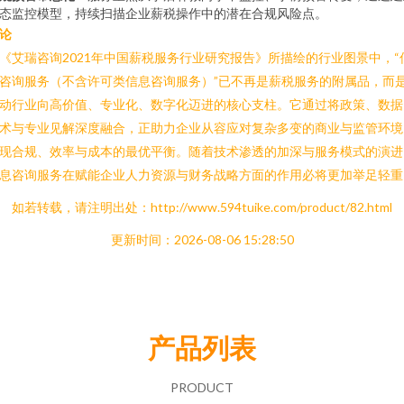
态监控模型，持续扫描企业薪税操作中的潜在合规风险点。
论
《艾瑞咨询2021年中国薪税服务行业研究报告》所描绘的行业图景中，“
咨询服务（不含许可类信息咨询服务）”已不再是薪税服务的附属品，而
动行业向高价值、专业化、数字化迈进的核心支柱。它通过将政策、数据
术与专业见解深度融合，正助力企业从容应对复杂多变的商业与监管环境
现合规、效率与成本的最优平衡。随着技术渗透的加深与服务模式的演进
息咨询服务在赋能企业人力资源与财务战略方面的作用必将更加举足轻重
如若转载，请注明出处：http://www.594tuike.com/product/82.html
更新时间：2026-08-06 15:28:50
产品列表
PRODUCT