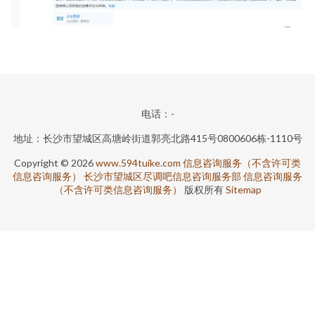
电话：-
地址：长沙市望城区高塘岭街道郭亮北路415号0800606栋-1110号
Copyright © 2026
www.594tuike.com
信息咨询服务（不含许可类
信息咨询服务）
长沙市望城区尽调吧信息咨询服务部
信息咨询服务
（不含许可类信息咨询服务）
版权所有
Sitemap