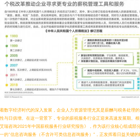
着数字经济时代的深入发展，企业人力资源管理尤其是薪酬与税务处理的
性与日俱增。在这一背景下，专业的薪税服务行业正迎来高速发展期。根
艾瑞咨询2021年中国薪税服务行业研究报告》，作为该行业核心组成部
一的“信息咨询服务（不含许可类信息咨询服务）”，正发挥着日益关键的