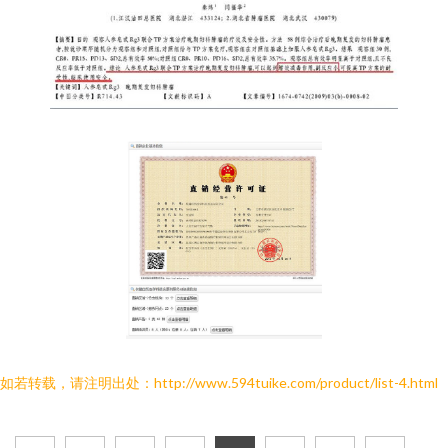
如若转载，请注明出处：http://www.594tuike.com/product/list-4.html