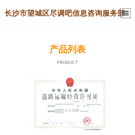
长沙市望城区尽调吧信息咨询服务部
产品列表
PRODUCT